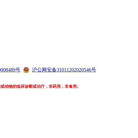
008489号
沪公网安备31011202020546号
类或动物的临床诊断或治疗，非药用，非食用。