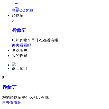
线
客
联系QQ客服
服
购物车
0
购物车
您的购物车里什么都没有哦
再去看看吧
浏览历史
我的收藏
返回顶部
0
购物车
您的购物车里什么都没有哦
再去看看吧