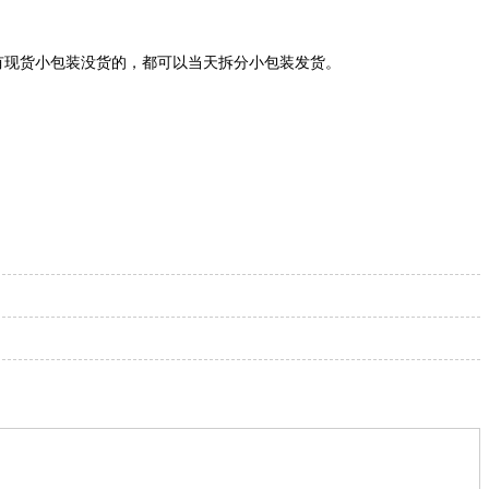
货小包装没货的，都可以当天拆分小包装发货。