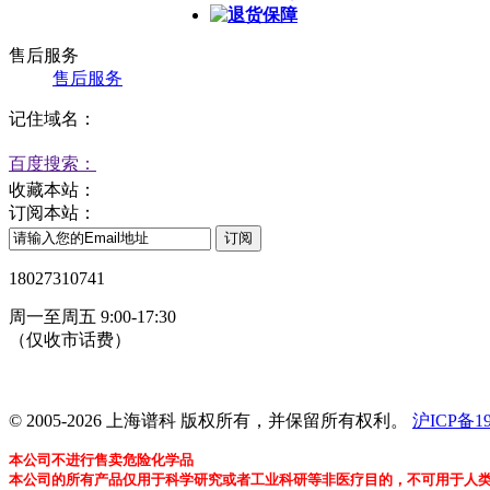
退货保障
售后服务
售后服务
记住域名：
百度搜索：
收藏本站：
订阅本站：
18027310741
周一至周五 9:00-17:30
（仅收市话费）
24小时在线客服
© 2005-2026 上海谱科 版权所有，并保留所有权利。
沪ICP备19
本公司不进行售卖危险化学品
本公司的所有产品仅用于科学研究或者工业科研等非医疗目的，不可用于人