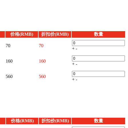
价格(RMB)
折扣价(RMB)
数量
70
70
+
-
160
160
+
-
560
560
+
-
价格(RMB)
折扣价(RMB)
数量