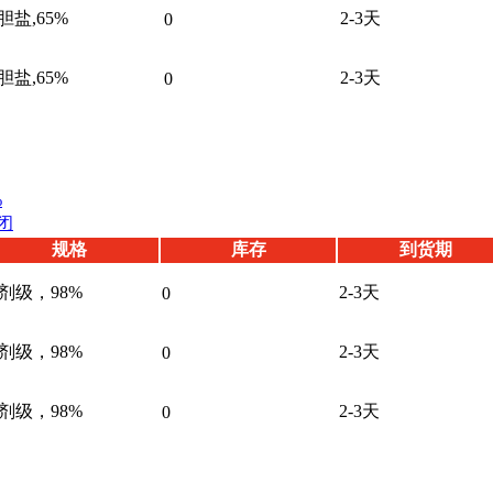
胆盐,65%
2-3天
0
胆盐,65%
2-3天
0
%
闭
规格
库存
到货期
剂级，98%
2-3天
0
剂级，98%
2-3天
0
剂级，98%
2-3天
0