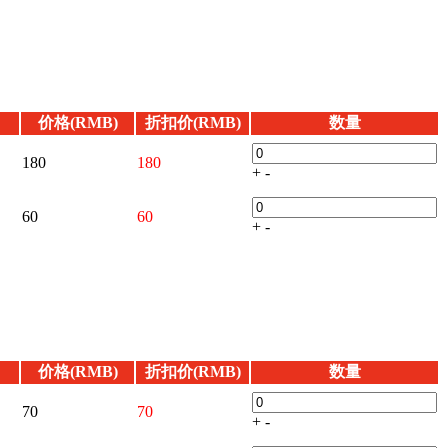
价格(RMB)
折扣价(RMB)
数量
180
180
+
-
60
60
+
-
价格(RMB)
折扣价(RMB)
数量
70
70
+
-