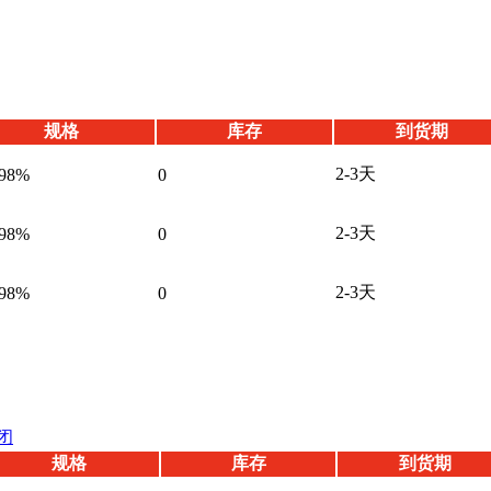
规格
库存
到货期
2-3天
98%
0
2-3天
98%
0
2-3天
98%
0
闭
规格
库存
到货期