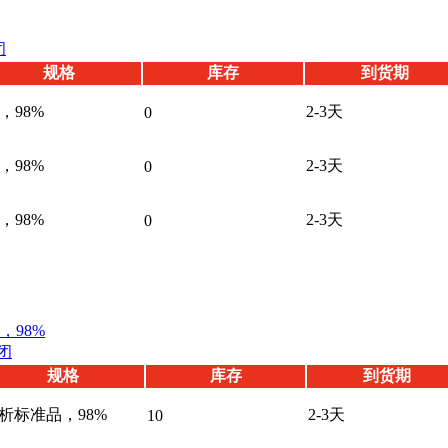
闭
规格
库存
到货期
，98%
2-3天
0
，98%
2-3天
0
，98%
2-3天
0
，98%
闭
规格
库存
到货期
析标准品，98%
2-3天
10