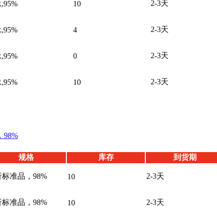
2-3天
,95%
10
2-3天
,95%
4
2-3天
,95%
0
2-3天
,95%
10
98%
规格
库存
到货期
标准品，98%
2-3天
10
标准品，98%
2-3天
10