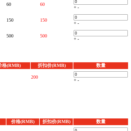
60
60
+
-
150
150
+
-
500
500
+
-
价格(RMB)
折扣价(RMB)
数量
200
+
-
价格(RMB)
折扣价(RMB)
数量