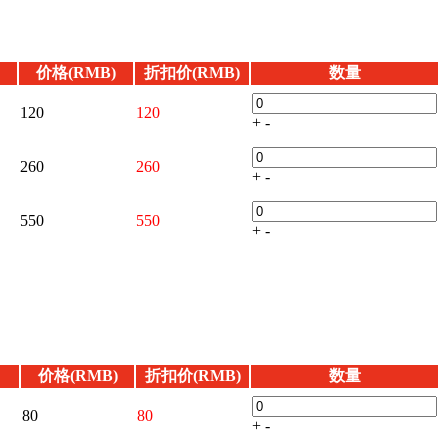
价格(RMB)
折扣价(RMB)
数量
120
120
+
-
260
260
+
-
550
550
+
-
价格(RMB)
折扣价(RMB)
数量
80
80
+
-